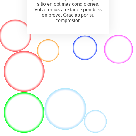
sitio en optimas condiciones.
Volveremos a estar disponibles
en breve, Gracias por su
compresion