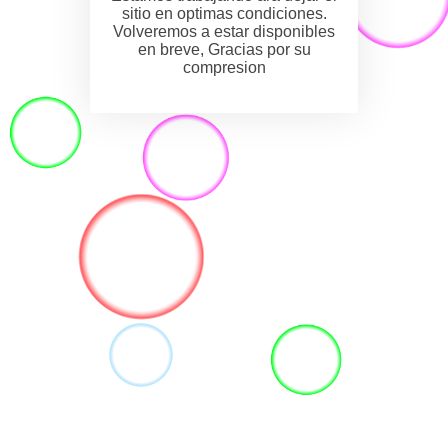
sitio en optimas condiciones.
Volveremos a estar disponibles
en breve, Gracias por su
compresion